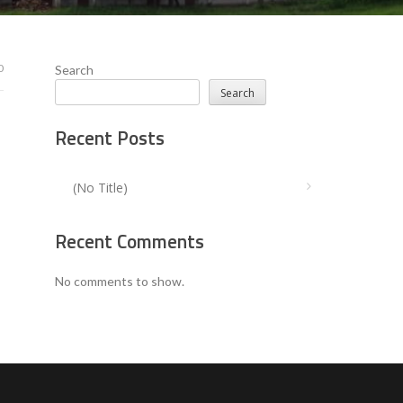
0
Search
Search
Recent Posts
(no Title)
Recent Comments
No comments to show.